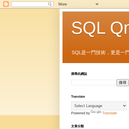
SQL Q
SQL是一門技術，更是一門
搜尋此網誌
Translate
Powered by
Translate
文章分類