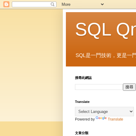
SQL Q
SQL是一門技術，更是一門
搜尋此網誌
Translate
Powered by
Translate
文章分類